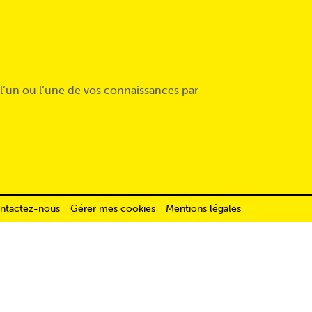
l’un ou l’une de vos connaissances par
ntactez-nous
Gérer mes cookies
Mentions légales