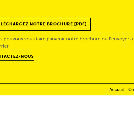
ÉLÉCHARGEZ NOTRE BROCHURE [PDF]
 pouvons vous faire parvenir notre brochure ou l’envoyer à 
rier.
TACTEZ-NOUS
Accueil
Co