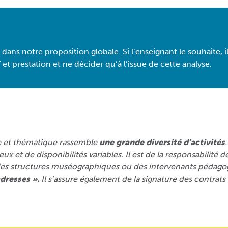
e dans notre proposition globale. Si l’enseignant le souhaite,
et prestation et ne décider qu’à l’issue de cette analyse.
e et thématique rassemble
une grande diversité d’activités
x et de disponibilités variables. Il est de la responsabilité
es structures muséographiques ou des intervenants pédago
dresses ».
Il s’assure également de la signature des contrat