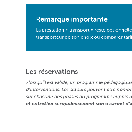
Remarque importante
La prestation « transport » reste optionnell
transporteur de son choix ou comparer tarif 
Les réservations
>
lorsqu’il est validé, un programme pédagogiqu
d’interventions. Les acteurs peuvent être nombreu
sur chacune des phases du programme auprès d
et entretien scrupuleusement son « carnet d’a