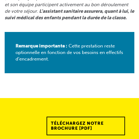
et son équipe participent activement au bon déroulement
de votre séjour.
L’assistant sanitaire assurera, quant à lui, le
suivi médical des enfants pendant la durée de la classe.
Remarque importante :
Cette prestation reste
optionnelle en fonction de vos besoins en effectifs
d’encadrement.
TÉLÉCHARGEZ NOTRE
BROCHURE [PDF]